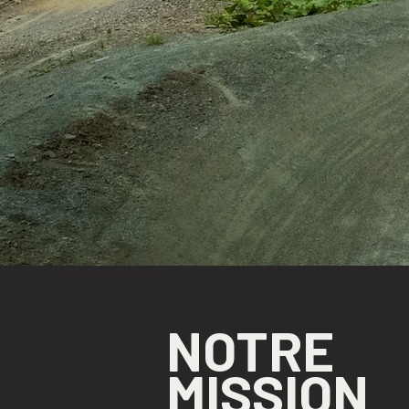
NOTRE
MISSION