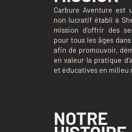
Carbure Aventure est 
non lucratif établi à S
mission d’offrir des se
pour tous les âges dans 
afin de promouvoir, dém
en valeur la pratique d’
et éducatives en milieu 
NOTRE