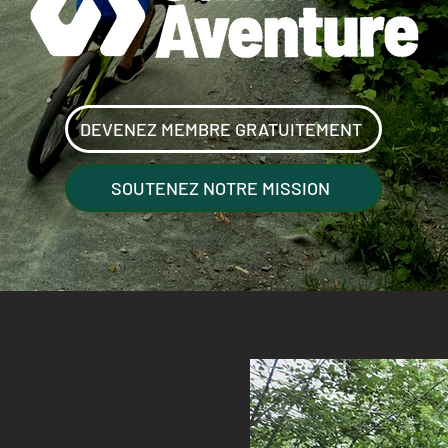
DEVENEZ MEMBRE GRATUITEMENT
SOUTENEZ NOTRE MISSION