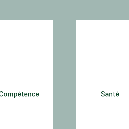
Compétence
Santé