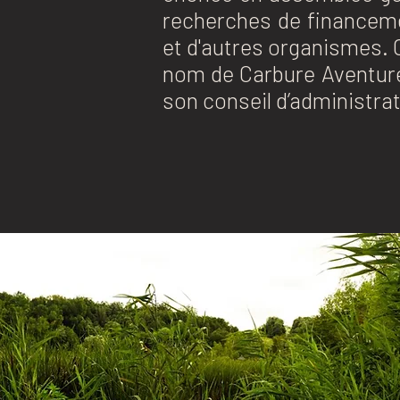
recherches de financemen
et d'autres organismes. C’
nom de Carbure Aventure
son conseil d’administrat