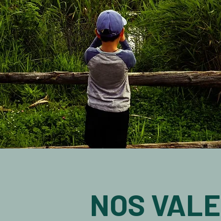
NOS VAL