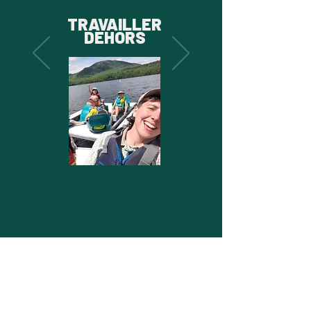
TRAVAILLER
DEHORS