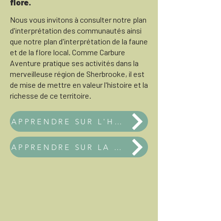
flore.
Nous vous invitons à consulter notre plan
d'interprétation des communautés ainsi
que notre plan d'interprétation de la faune
et de la flore local. Comme Carbure
Aventure pratique ses activités dans la
merveilleuse région de Sherbrooke, il est
de mise de mettre en valeur l'histoire et la
richesse de ce territoire.
APPRENDRE SUR L'HISTOIRE DU TERRITOIRE
APPRENDRE SUR LA RICHESSE NATURELLE DU TERRITOIRE