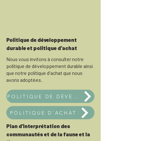
Politique de développement
durable et politique d'achat
Nous vous invitons à consulter notre
politique de développement durable ainsi
que notre politique d'achat que nous
avons adoptées.
POLITIQUE DE DÉVELOPPEMENT DURABLE
POLITIQUE D'ACHAT
Plan d'interprétation des
communautés et de la faune et la