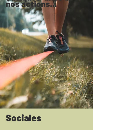
nos actions...
Sociales