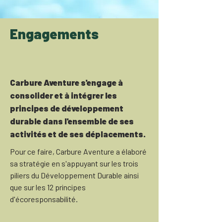
Engagements
Carbure Aventure s'engage à
consolider et à intégrer les
principes de développement
durable dans l'ensemble de ses
activités et de ses déplacements.
Pour ce faire, Carbure Aventure a élaboré
sa stratégie en s'appuyant sur les trois
piliers du Développement Durable ainsi
que sur les 12 principes
d'écoresponsabilité.