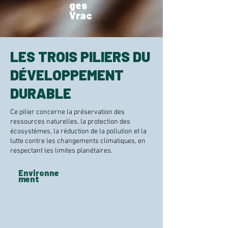
ges
Vrac
LES TROIS PILIERS DU
DÉVELOPPEMENT
DURABLE
Ce pilier concerne la préservation des
ressources naturelles, la protection des
écosystèmes, la réduction de la pollution et la
lutte contre les changements climatiques, en
respectant les limites planétaires.
Environne
ment