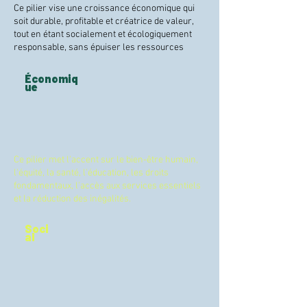
Ce pilier vise une croissance économique qui
soit durable, profitable et créatrice de valeur,
tout en étant socialement et écologiquement
responsable, sans épuiser les ressources
Économiq
ue
Ce pilier met l'accent sur le bien-être humain,
l'équité, la santé, l'éducation, les droits
fondamentaux, l'accès aux services essentiels
et la réduction des inégalités.
Soci
al