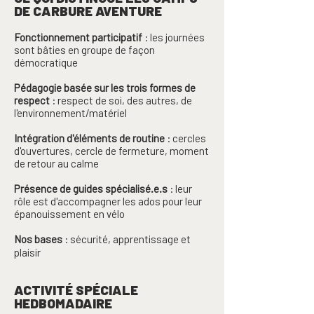
DE CARBURE AVENTURE
Fonctionnement participatif
: les journées
sont bâties en groupe de façon
démocratique
Pédagogie basée sur les trois formes de
respect
: respect de soi, des autres, de
l'environnement/matériel
Intégration d'éléments de routine
: cercles
d'ouvertures, cercle de fermeture, moment
de retour au calme
Présence de guides spécialisé.e.s
: leur
rôle est d'accompagner les ados pour leur
épanouissement en vélo
Nos bases
: sécurité, apprentissage et
plaisir
ACTIVITÉ SPÉCIALE
HEDBOMADAIRE