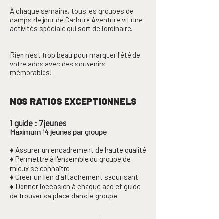
À chaque semaine, tous les groupes de
camps de jour de Carbure Aventure vit une
activités spéciale qui sort de l'ordinaire.
Rien n'est trop beau pour marquer l'été de
votre ados avec des souvenirs
mémorables!
NOS RATIOS EXCEPTIONNELS
1 guide : 7 jeunes
Maximum 14 jeunes par groupe
♦ Assurer un encadrement de haute qualité
♦ Permettre à l'ensemble du groupe de
mieux se connaître
♦ Créer un lien d'attachement sécurisant
♦ Donner l'occasion à chaque ado et guide
de trouver sa place dans le groupe