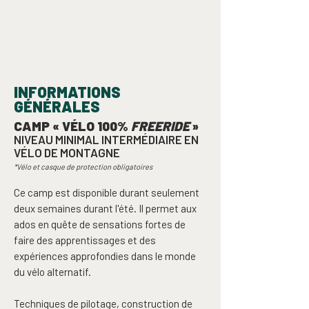
INFORMATIONS
GÉNÉRALES
CAMP « VÉLO 100%
FREERIDE
»
NIVEAU MINIMAL INTERMÉDIAIRE EN
VÉLO DE MONTAGNE
*Vélo et casque de protection obligatoires
Ce camp est disponible durant seulement
deux semaines durant l'été. Il permet aux
ados en quête de sensations fortes de
faire des apprentissages et des
expériences approfondies dans le monde
du vélo alternatif.
Techniques de pilotage, construction de